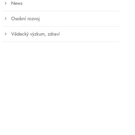
News
Osobní rozvoj
Vědecký výzkum, zdraví