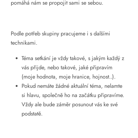
pomáhá nám se propojit sami se sebou.
Podle potřeb skupiny pracujeme i s dalšími
technikami.
Téma setkání je vždy takové, s jakým každý z
vás přijde, nebo takové, jaké připravím
(moje hodnota, moje hranice, hojnost..).
Pokud nemáte žádné aktuální téma, nelamte
si hlavu, společně ho na začátku připravíme.
Vždy ale bude záměr posunout vás ke své
podstatě.